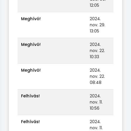
12:05
Meghívó!
2024.
nov. 29.
13:05
Meghívó!
2024.
nov. 22.
10:33
Meghívó!
2024.
nov. 22.
08:48
Felhívás!
2024.
nov. 11.
10:56
Felhívás!
2024.
nov. 11.