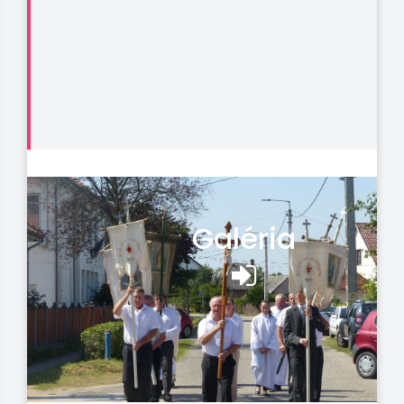
Galéria