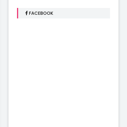
FACEBOOK