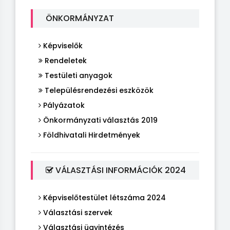
ÖNKORMÁNYZAT
Képviselők
Rendeletek
Testületi anyagok
Településrendezési eszközök
Pályázatok
Önkormányzati választás 2019
Földhivatali Hirdetmények
VÁLASZTÁSI INFORMÁCIÓK 2024
Képviselőtestület létszáma 2024
Választási szervek
Választási ügyintézés