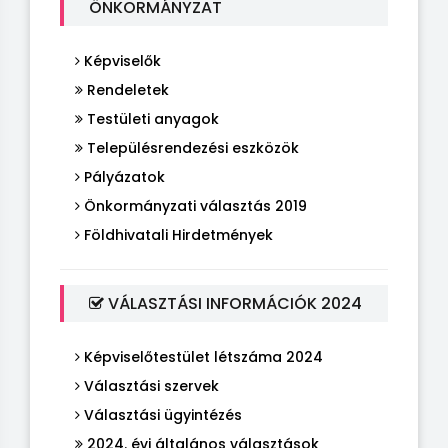
ÖNKORMÁNYZAT
Képviselők
Rendeletek
Testületi anyagok
Településrendezési eszközök
Pályázatok
Önkormányzati választás 2019
Földhivatali Hirdetmények
VÁLASZTÁSI INFORMÁCIÓK 2024
Képviselőtestület létszáma 2024
Választási szervek
Választási ügyintézés
2024. évi általános választások