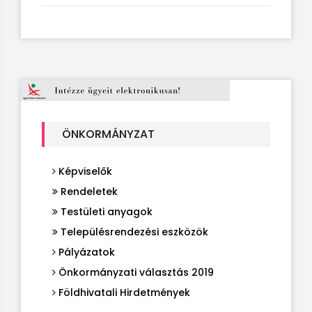
ÖNKORMÁNYZAT
Képviselők
Rendeletek
Testületi anyagok
Településrendezési eszközök
Pályázatok
Önkormányzati választás 2019
Földhivatali Hirdetmények