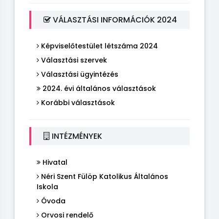
VÁLASZTÁSI INFORMÁCIÓK 2024
Képviselőtestület létszáma 2024
Választási szervek
Választási ügyintézés
2024. évi általános választások
Korábbi választások
INTÉZMÉNYEK
Hivatal
Néri Szent Fülöp Katolikus Általános
Iskola
Óvoda
Orvosi rendelő