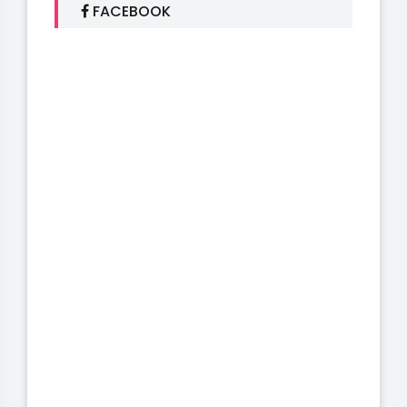
FACEBOOK