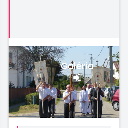
Galéria