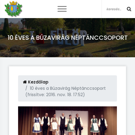
10 ÉVES A BÚZAVIRÁG NÉPTÁNCCSOPORT
Kezdőlap
10 éves a Búzavirág Néptánccsoport
(frissítve: 2016. nov. 18. 17:52)