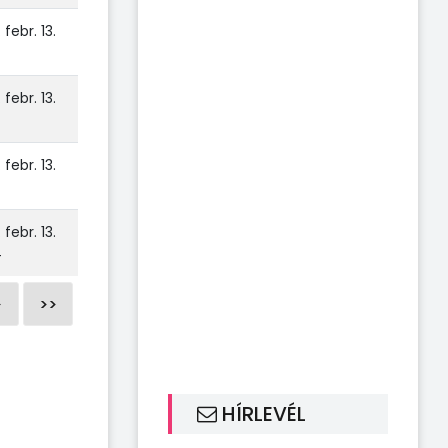
 febr. 13.
 febr. 13.
 febr. 13.
 febr. 13.
4
>
>>
HÍRLEVÉL