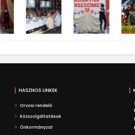
HASZNOS LINKEK
Orvosi rendelő
Közszolgáltatások
Önkormányzat