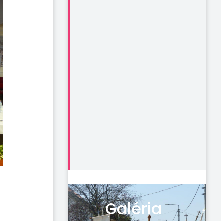
Galéria