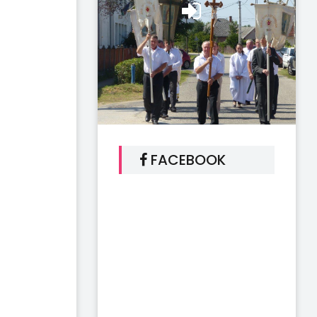
FACEBOOK