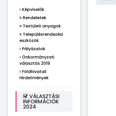
Képviselők
Rendeletek
Testületi anyagok
Településrendezési
eszközök
Pályázatok
Önkormányzati
választás 2019
Földhivatali
Hirdetmények
VÁLASZTÁSI
INFORMÁCIÓK
2024