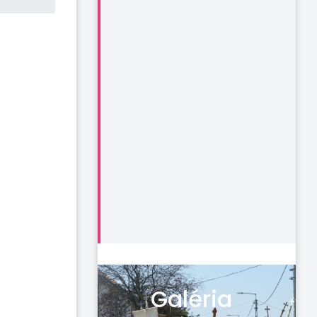
Galéria