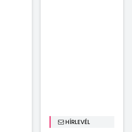
HÍRLEVÉL