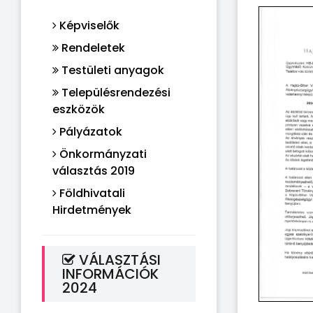
Képviselők
Rendeletek
Testületi anyagok
Településrendezési
eszközök
Pályázatok
Önkormányzati
választás 2019
Földhivatali
Hirdetmények
VÁLASZTÁSI
INFORMÁCIÓK
2024