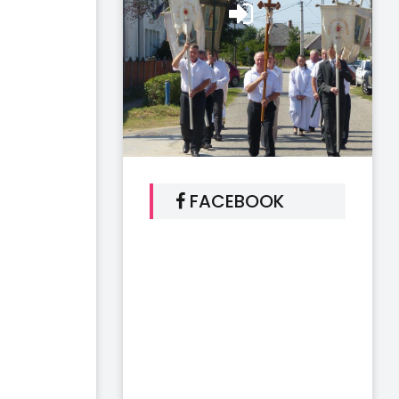
FACEBOOK