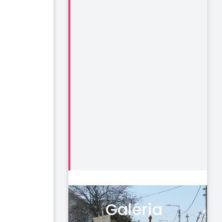
Galéria