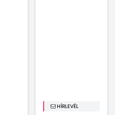
HÍRLEVÉL