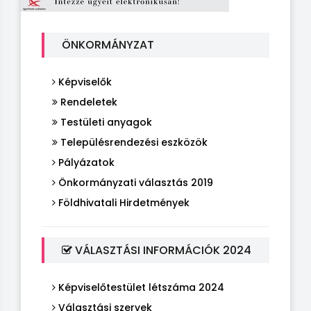
ÖNKORMÁNYZAT
Képviselők
Rendeletek
Testületi anyagok
Településrendezési eszközök
Pályázatok
Önkormányzati választás 2019
Földhivatali Hirdetmények
VÁLASZTÁSI INFORMÁCIÓK 2024
Képviselőtestület létszáma 2024
Választási szervek