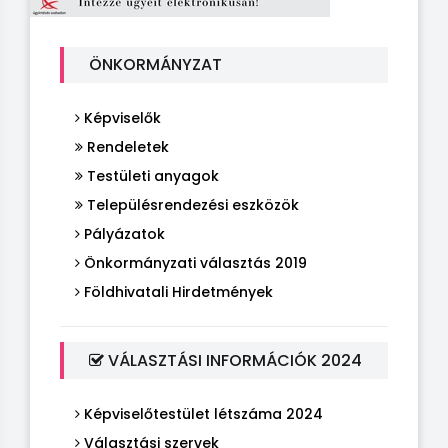
ÖNKORMÁNYZAT
Képviselők
Rendeletek
Testületi anyagok
Településrendezési eszközök
Pályázatok
Önkormányzati választás 2019
Földhivatali Hirdetmények
VÁLASZTÁSI INFORMÁCIÓK 2024
Képviselőtestület létszáma 2024
Választási szervek