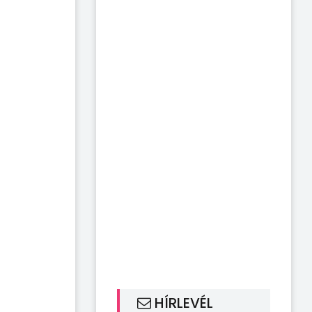
HÍRLEVÉL