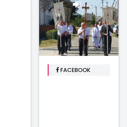
FACEBOOK