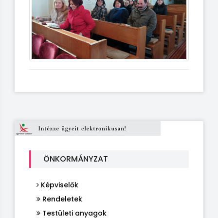
ÖNKORMÁNYZAT
Képviselők
Rendeletek
Testületi anyagok