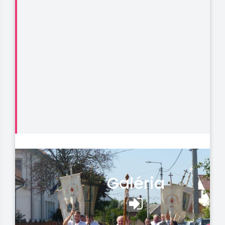
Galéria