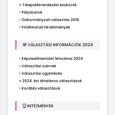
Településrendezési eszközök
Pályázatok
Önkormányzati választás 2019
Földhivatali Hirdetmények
VÁLASZTÁSI INFORMÁCIÓK 2024
Képviselőtestület létszáma 2024
Választási szervek
Választási ügyintézés
2024. évi általános választások
Korábbi választások
INTÉZMÉNYEK