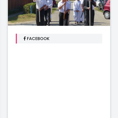
FACEBOOK