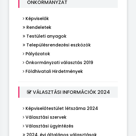
ÖNKORMÁNYZAT
Képviselők
Rendeletek
Testületi anyagok
Településrendezési eszközök
Pályázatok
Önkormányzati választás 2019
Földhivatali Hirdetmények
VÁLASZTÁSI INFORMÁCIÓK 2024
Képviselőtestület létszáma 2024
Választási szervek
Választási ügyintézés
2024. évi általános választások