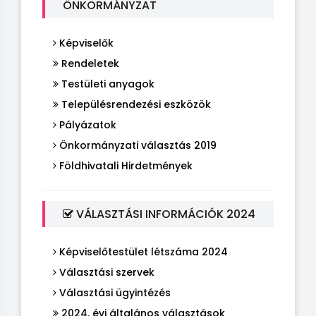
ÖNKORMÁNYZAT
Képviselők
Rendeletek
Testületi anyagok
Településrendezési eszközök
Pályázatok
Önkormányzati választás 2019
Földhivatali Hirdetmények
VÁLASZTÁSI INFORMÁCIÓK 2024
Képviselőtestület létszáma 2024
Választási szervek
Választási ügyintézés
2024. évi általános választások