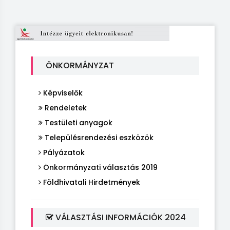
ÖNKORMÁNYZAT
Képviselők
Rendeletek
Testületi anyagok
Településrendezési eszközök
Pályázatok
Önkormányzati választás 2019
Földhivatali Hirdetmények
VÁLASZTÁSI INFORMÁCIÓK 2024