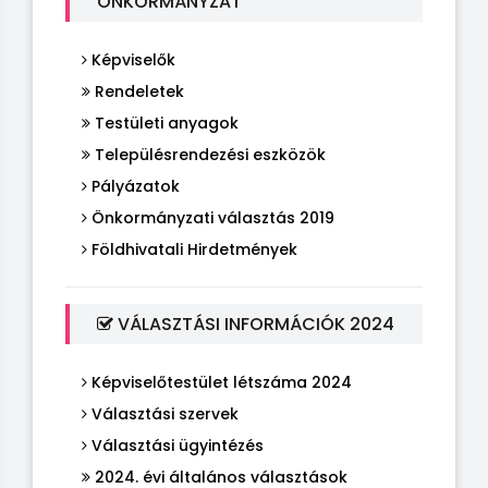
ÖNKORMÁNYZAT
Képviselők
Rendeletek
Testületi anyagok
Településrendezési eszközök
Pályázatok
Önkormányzati választás 2019
Földhivatali Hirdetmények
VÁLASZTÁSI INFORMÁCIÓK 2024
Képviselőtestület létszáma 2024
Választási szervek
Választási ügyintézés
2024. évi általános választások