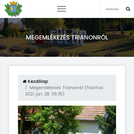
MEGEMLÉKEZÉS TRIANONRÓL
Kezdőlap
Megemlékezés Trianonról (frissítve:
2021. jún. 28. 06:35)