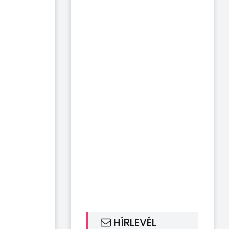
HÍRLEVÉL