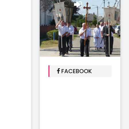
FACEBOOK