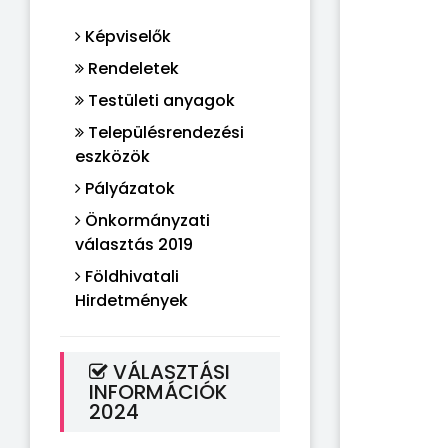
Képviselők
Rendeletek
Testületi anyagok
Településrendezési
eszközök
Pályázatok
Önkormányzati
választás 2019
Földhivatali
Hirdetmények
VÁLASZTÁSI
INFORMÁCIÓK
2024