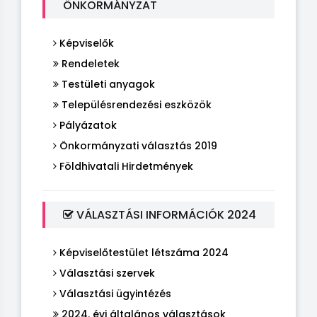
ÖNKORMÁNYZAT
Képviselők
Rendeletek
Testületi anyagok
Településrendezési eszközök
Pályázatok
Önkormányzati választás 2019
Földhivatali Hirdetmények
VÁLASZTÁSI INFORMÁCIÓK 2024
Képviselőtestület létszáma 2024
Választási szervek
Választási ügyintézés
2024. évi általános választások