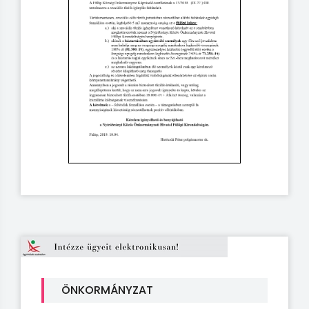
ÖNKORMÁNYZAT