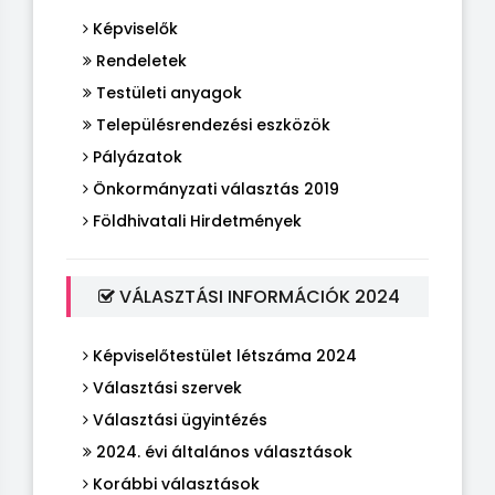
Képviselők
Rendeletek
Testületi anyagok
Településrendezési eszközök
Pályázatok
Önkormányzati választás 2019
Földhivatali Hirdetmények
VÁLASZTÁSI INFORMÁCIÓK 2024
Képviselőtestület létszáma 2024
Választási szervek
Választási ügyintézés
2024. évi általános választások
Korábbi választások