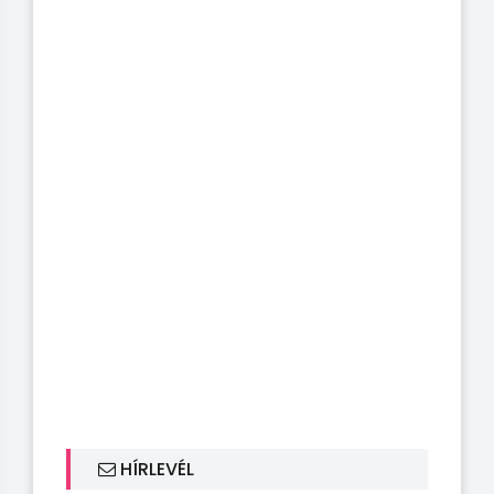
HÍRLEVÉL