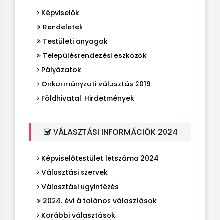
Képviselők
Rendeletek
Testületi anyagok
Településrendezési eszközök
Pályázatok
Önkormányzati választás 2019
Földhivatali Hirdetmények
VÁLASZTÁSI INFORMÁCIÓK 2024
Képviselőtestület létszáma 2024
Választási szervek
Választási ügyintézés
2024. évi általános választások
Korábbi választások