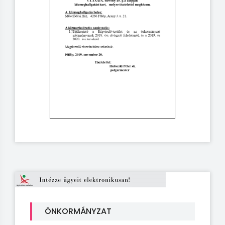
ÖNKORMÁNYZAT