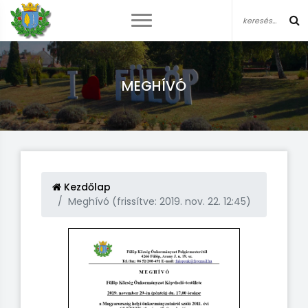
MEGHÍVÓ
Kezdőlap
Meghívó (frissítve: 2019. nov. 22. 12:45)