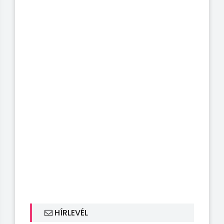
HÍRLEVÉL