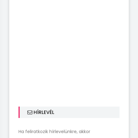
HÍRLEVÉL
Ha feliratkozik hírlevelünkre, akkor