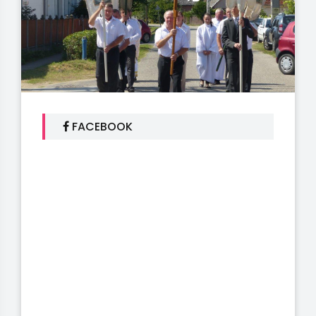
FACEBOOK