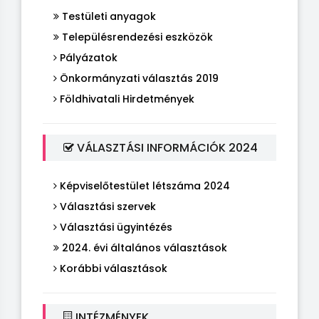
Testületi anyagok
Településrendezési eszközök
Pályázatok
Önkormányzati választás 2019
Földhivatali Hirdetmények
VÁLASZTÁSI INFORMÁCIÓK 2024
Képviselőtestület létszáma 2024
Választási szervek
Választási ügyintézés
2024. évi általános választások
Korábbi választások
INTÉZMÉNYEK