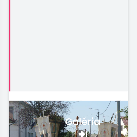
Galéria