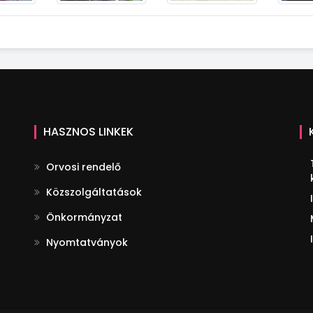
HASZNOS LINKEK
Orvosi rendelő
Közszolgáltatások
Önkormányzat
Nyomtatványok