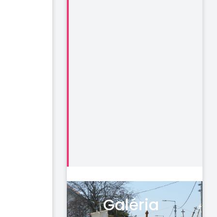
Galéria