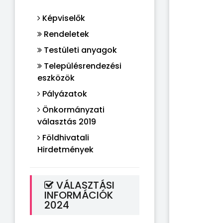
Képviselők
Rendeletek
Testületi anyagok
Településrendezési
eszközök
Pályázatok
Önkormányzati
választás 2019
Földhivatali
Hirdetmények
VÁLASZTÁSI
INFORMÁCIÓK
2024