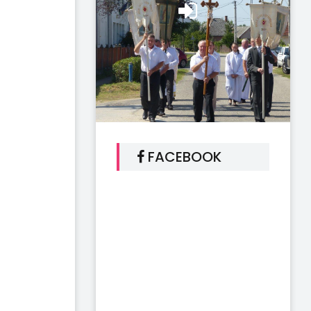
FACEBOOK