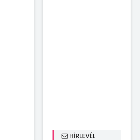
HÍRLEVÉL