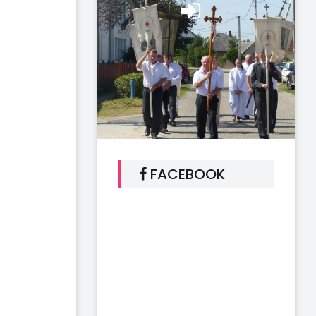
FACEBOOK