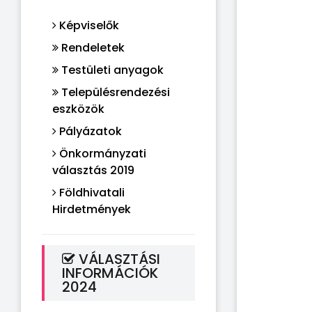
Képviselők
Rendeletek
Testületi anyagok
Településrendezési
eszközök
Pályázatok
Önkormányzati
választás 2019
Földhivatali
Hirdetmények
VÁLASZTÁSI
INFORMÁCIÓK
2024