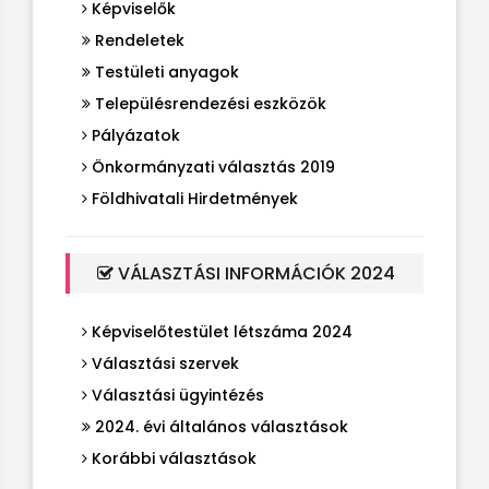
Képviselők
Rendeletek
Testületi anyagok
Településrendezési eszközök
Pályázatok
Önkormányzati választás 2019
Földhivatali Hirdetmények
VÁLASZTÁSI INFORMÁCIÓK 2024
Képviselőtestület létszáma 2024
Választási szervek
Választási ügyintézés
2024. évi általános választások
Korábbi választások