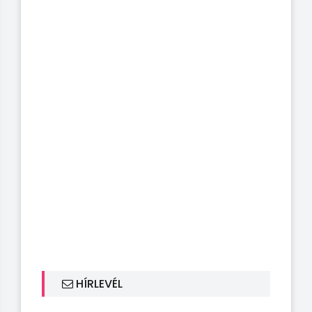
HÍRLEVÉL