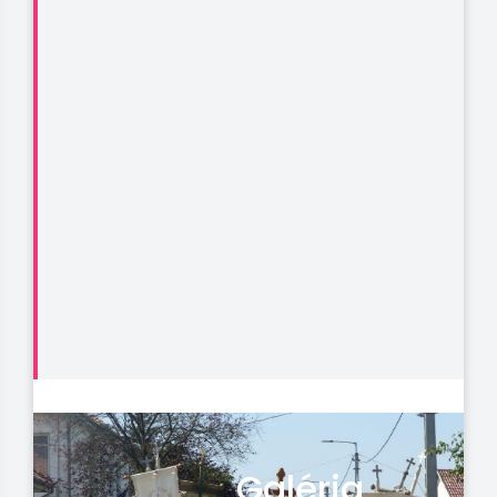
Galéria