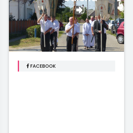
FACEBOOK