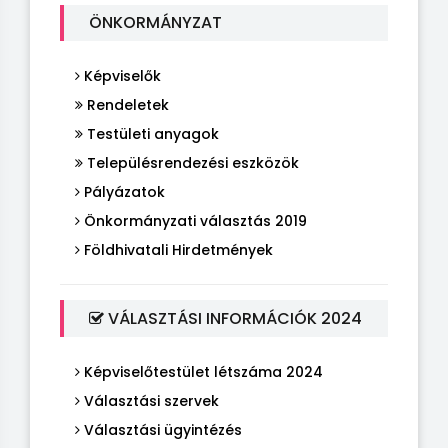
ÖNKORMÁNYZAT
Képviselők
Rendeletek
Testületi anyagok
Településrendezési eszközök
Pályázatok
Önkormányzati választás 2019
Földhivatali Hirdetmények
VÁLASZTÁSI INFORMÁCIÓK 2024
Képviselőtestület létszáma 2024
Választási szervek
Választási ügyintézés