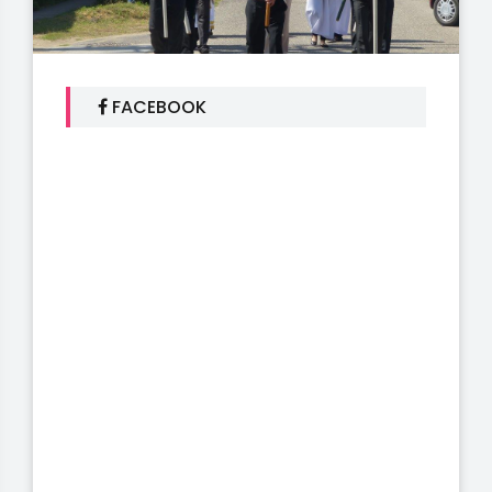
FACEBOOK