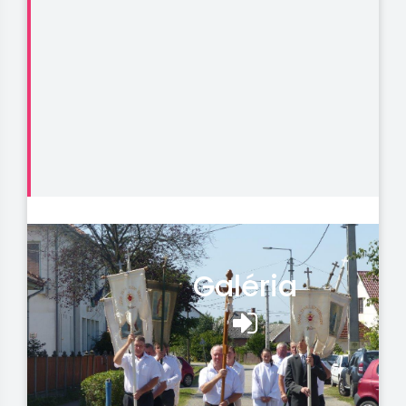
Galéria