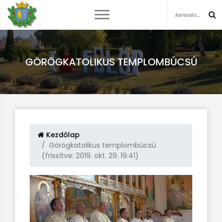
GÖRÖGKATOLIKUS TEMPLOMBÚCSÚ
Kezdőlap
Görögkatolikus templombúcsú
(frissítve: 2019. okt. 29. 19:41)