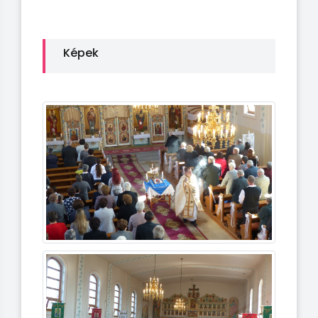
Képek