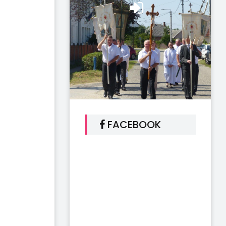
FACEBOOK