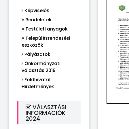
Képviselők
Rendeletek
Testületi anyagok
Településrendezési
eszközök
Pályázatok
Önkormányzati
választás 2019
Földhivatali
Hirdetmények
VÁLASZTÁSI
INFORMÁCIÓK
2024