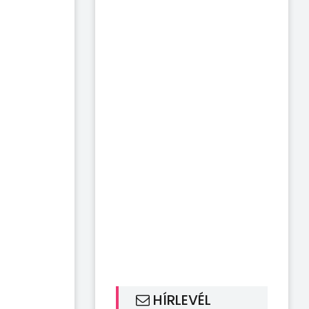
HÍRLEVÉL