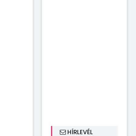
HÍRLEVÉL