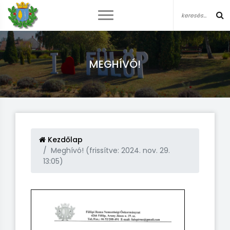
MEGHÍVÓ!
Kezdőlap
Meghívó! (frissítve: 2024. nov. 29.
13:05)