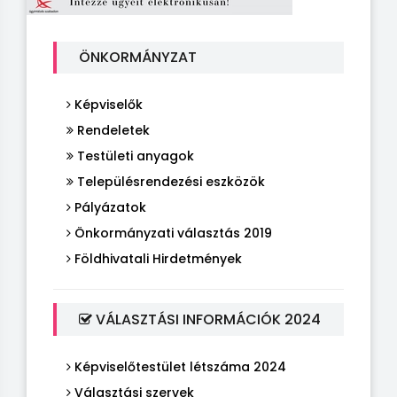
ÖNKORMÁNYZAT
Képviselők
Rendeletek
Testületi anyagok
Településrendezési eszközök
Pályázatok
Önkormányzati választás 2019
Földhivatali Hirdetmények
VÁLASZTÁSI INFORMÁCIÓK 2024
Képviselőtestület létszáma 2024
Választási szervek