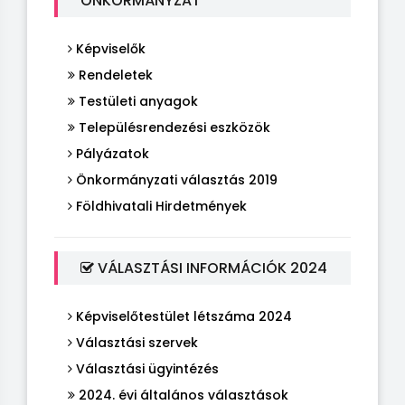
ÖNKORMÁNYZAT
Képviselők
Rendeletek
Testületi anyagok
Településrendezési eszközök
Pályázatok
Önkormányzati választás 2019
Földhivatali Hirdetmények
VÁLASZTÁSI INFORMÁCIÓK 2024
Képviselőtestület létszáma 2024
Választási szervek
Választási ügyintézés
2024. évi általános választások