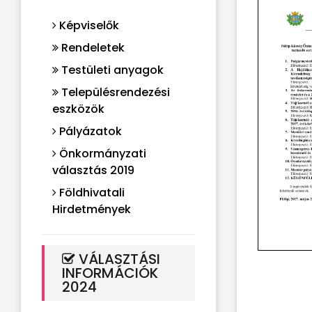
Képviselők
Rendeletek
Testületi anyagok
Településrendezési
eszközök
Pályázatok
Önkormányzati
választás 2019
Földhivatali
Hirdetmények
VÁLASZTÁSI
INFORMÁCIÓK
2024