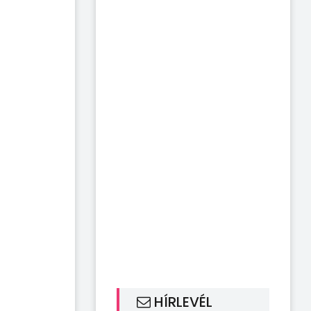
HÍRLEVÉL