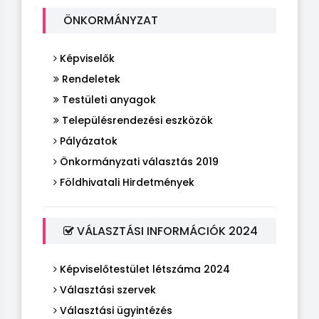
ÖNKORMÁNYZAT
Képviselők
Rendeletek
Testületi anyagok
Településrendezési eszközök
Pályázatok
Önkormányzati választás 2019
Földhivatali Hirdetmények
VÁLASZTÁSI INFORMÁCIÓK 2024
Képviselőtestület létszáma 2024
Választási szervek
Választási ügyintézés