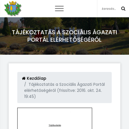
TÁJÉKOZTATÁS A SZOCIÁLIS ÁGAZATI
PORTÁL ELÉRHETŐSÉGÉRŐL
Kezdőlap
Tájékoztatás a Szociális Ágazati Portál
elérhetőségéről (frissítve: 2016. okt. 24.
19:45)