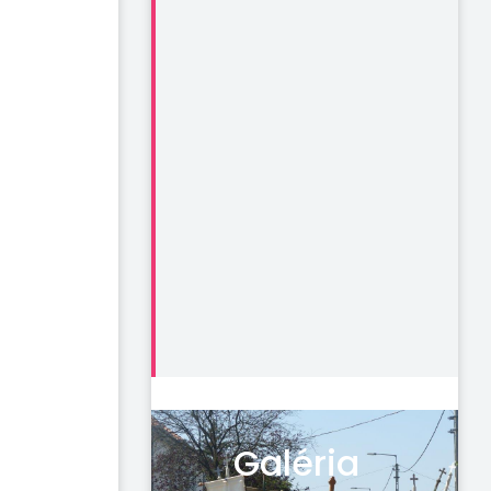
Galéria