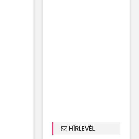
HÍRLEVÉL