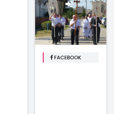
FACEBOOK