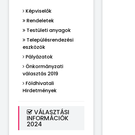
Képviselők
Rendeletek
Testületi anyagok
Településrendezési
eszközök
Pályázatok
Önkormányzati
választás 2019
Földhivatali
Hirdetmények
VÁLASZTÁSI
INFORMÁCIÓK
2024