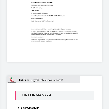
ÖNKORMÁNYZAT
Képviselők