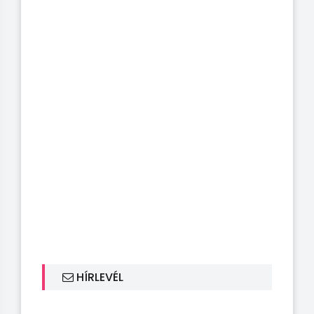
HÍRLEVÉL