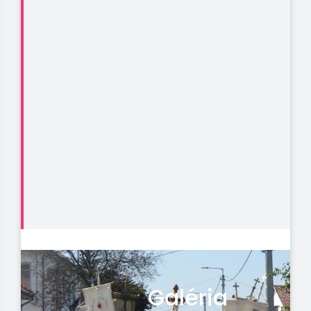
Galéria