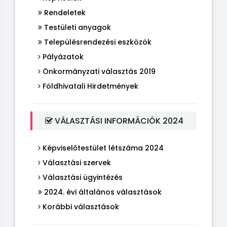
Rendeletek
Testületi anyagok
Településrendezési eszközök
Pályázatok
Önkormányzati választás 2019
Földhivatali Hirdetmények
VÁLASZTÁSI INFORMÁCIÓK 2024
Képviselőtestület létszáma 2024
Választási szervek
Választási ügyintézés
2024. évi általános választások
Korábbi választások