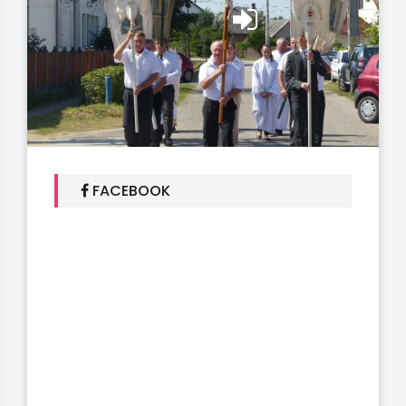
FACEBOOK