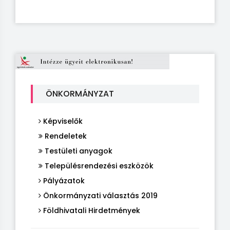
ÖNKORMÁNYZAT
Képviselők
Rendeletek
Testületi anyagok
Településrendezési eszközök
Pályázatok
Önkormányzati választás 2019
Földhivatali Hirdetmények