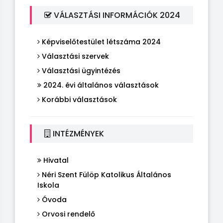
VÁLASZTÁSI INFORMÁCIÓK 2024
Képviselőtestület létszáma 2024
Választási szervek
Választási ügyintézés
2024. évi általános választások
Korábbi választások
INTÉZMÉNYEK
Hivatal
Néri Szent Fülöp Katolikus Általános
Iskola
Óvoda
Orvosi rendelő