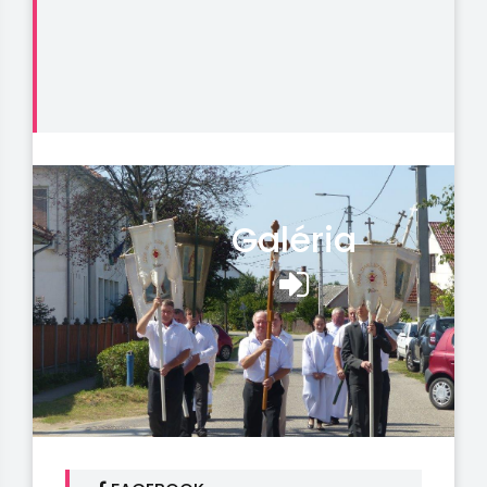
Galéria