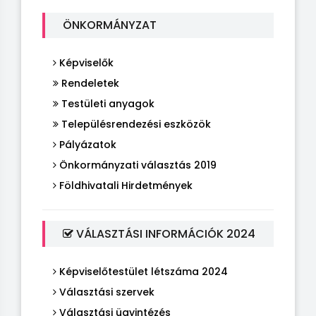
ÖNKORMÁNYZAT
Képviselők
Rendeletek
Testületi anyagok
Településrendezési eszközök
Pályázatok
Önkormányzati választás 2019
Földhivatali Hirdetmények
VÁLASZTÁSI INFORMÁCIÓK 2024
Képviselőtestület létszáma 2024
Választási szervek
Választási ügyintézés