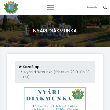
NYÁRI DIÁKMUNKA
Kezdőlap
Nyári diákmunka (frissítve: 2019. jún. 18.
19:41)