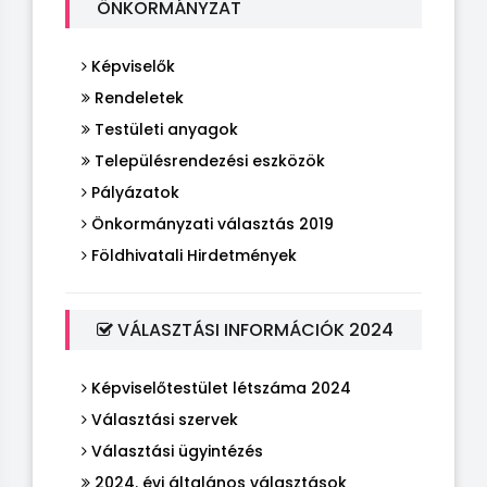
ÖNKORMÁNYZAT
Képviselők
Rendeletek
Testületi anyagok
Településrendezési eszközök
Pályázatok
Önkormányzati választás 2019
Földhivatali Hirdetmények
VÁLASZTÁSI INFORMÁCIÓK 2024
Képviselőtestület létszáma 2024
Választási szervek
Választási ügyintézés
2024. évi általános választások