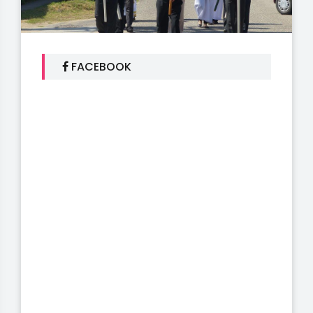
FACEBOOK