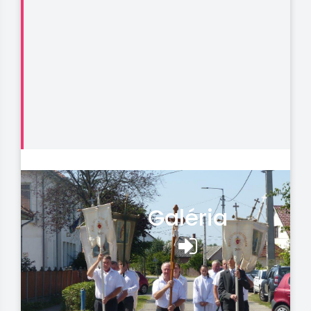
Galéria