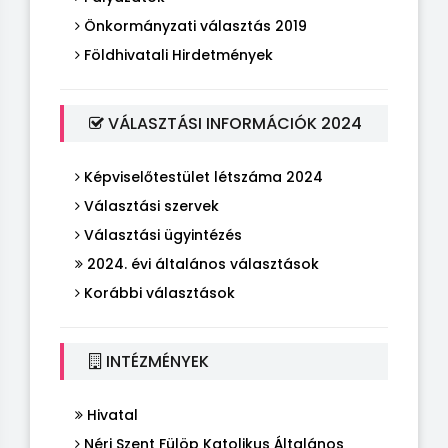
Önkormányzati választás 2019
Földhivatali Hirdetmények
VÁLASZTÁSI INFORMÁCIÓK 2024
Képviselőtestület létszáma 2024
Választási szervek
Választási ügyintézés
2024. évi általános választások
Korábbi választások
INTÉZMÉNYEK
Hivatal
Néri Szent Fülöp Katolikus Általános