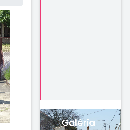
Galéria