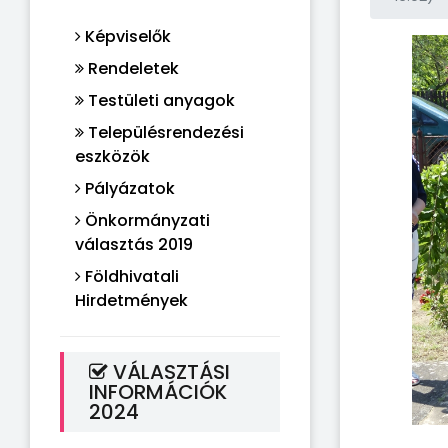
Képviselők
Rendeletek
Testületi anyagok
Településrendezési
eszközök
Pályázatok
Önkormányzati
választás 2019
Földhivatali
Hirdetmények
VÁLASZTÁSI
INFORMÁCIÓK
2024