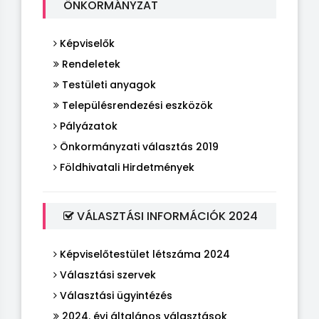
ÖNKORMÁNYZAT
Képviselők
Rendeletek
Testületi anyagok
Településrendezési eszközök
Pályázatok
Önkormányzati választás 2019
Földhivatali Hirdetmények
VÁLASZTÁSI INFORMÁCIÓK 2024
Képviselőtestület létszáma 2024
Választási szervek
Választási ügyintézés
2024. évi általános választások