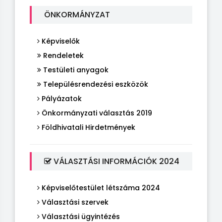
ÖNKORMÁNYZAT
Képviselők
Rendeletek
Testületi anyagok
Településrendezési eszközök
Pályázatok
Önkormányzati választás 2019
Földhivatali Hirdetmények
VÁLASZTÁSI INFORMÁCIÓK 2024
Képviselőtestület létszáma 2024
Választási szervek
Választási ügyintézés