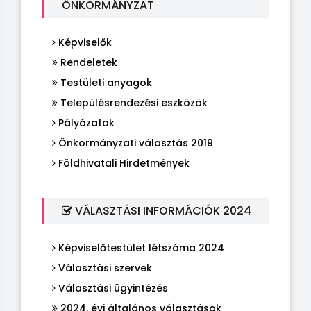
ÖNKORMÁNYZAT
Képviselők
Rendeletek
Testületi anyagok
Településrendezési eszközök
Pályázatok
Önkormányzati választás 2019
Földhivatali Hirdetmények
VÁLASZTÁSI INFORMÁCIÓK 2024
Képviselőtestület létszáma 2024
Választási szervek
Választási ügyintézés
2024. évi általános választások