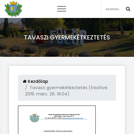
TAVASZI GYERMEKÉTKEZTETÉS
Kezdőlap
Tavaszi gyermekétkeztetés (frissítve:
2019. márc. 26. 19:04)