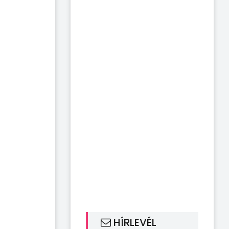
HÍRLEVÉL