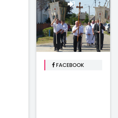
FACEBOOK