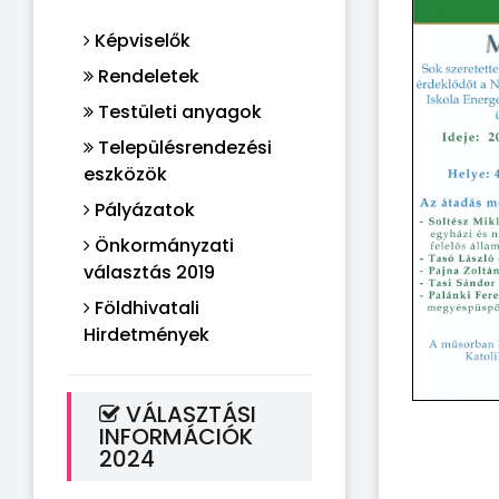
Képviselők
Rendeletek
Testületi anyagok
Településrendezési
eszközök
Pályázatok
Önkormányzati
választás 2019
Földhivatali
Hirdetmények
VÁLASZTÁSI
INFORMÁCIÓK
2024