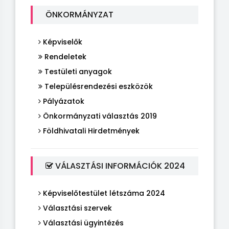
ÖNKORMÁNYZAT
Képviselők
Rendeletek
Testületi anyagok
Településrendezési eszközök
Pályázatok
Önkormányzati választás 2019
Földhivatali Hirdetmények
VÁLASZTÁSI INFORMÁCIÓK 2024
Képviselőtestület létszáma 2024
Választási szervek
Választási ügyintézés