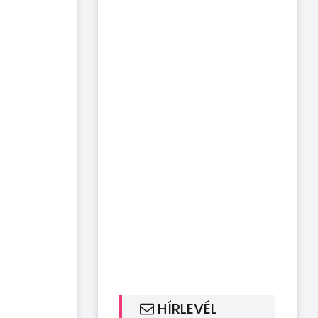
HÍRLEVÉL