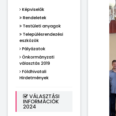
Képviselők
Rendeletek
Testületi anyagok
Településrendezési
eszközök
Pályázatok
Önkormányzati
választás 2019
Földhivatali
Hirdetmények
VÁLASZTÁSI
INFORMÁCIÓK
2024