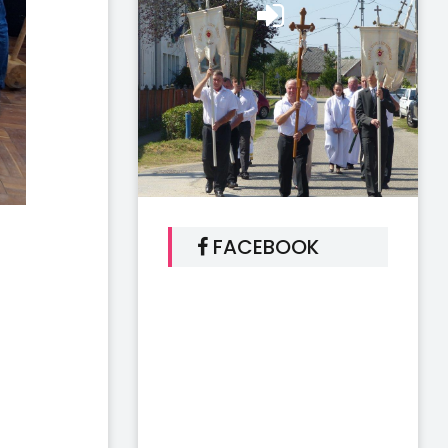
FACEBOOK