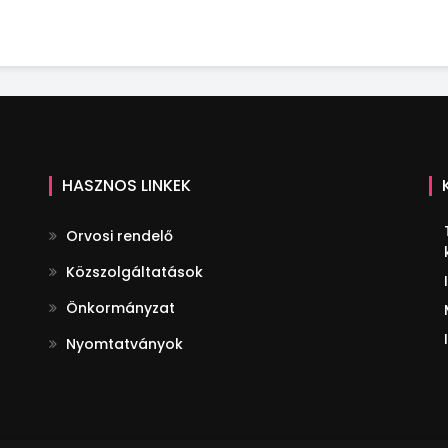
HASZNOS LINKEK
Orvosi rendelő
Közszolgáltatások
Önkormányzat
Nyomtatványok