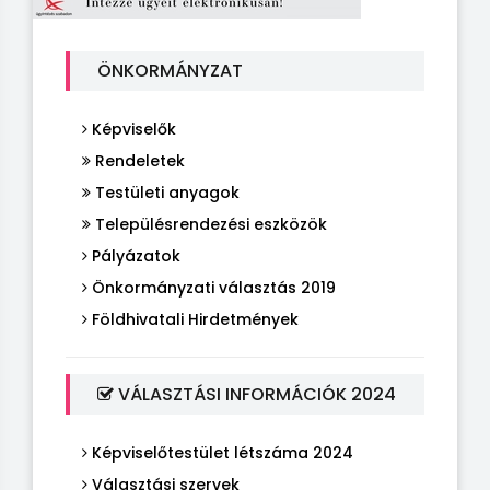
ÖNKORMÁNYZAT
Képviselők
Rendeletek
Testületi anyagok
Településrendezési eszközök
Pályázatok
Önkormányzati választás 2019
Földhivatali Hirdetmények
VÁLASZTÁSI INFORMÁCIÓK 2024
Képviselőtestület létszáma 2024
Választási szervek