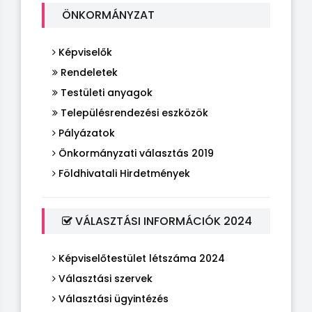
ÖNKORMÁNYZAT
Képviselők
Rendeletek
Testületi anyagok
Településrendezési eszközök
Pályázatok
Önkormányzati választás 2019
Földhivatali Hirdetmények
VÁLASZTÁSI INFORMÁCIÓK 2024
Képviselőtestület létszáma 2024
Választási szervek
Választási ügyintézés