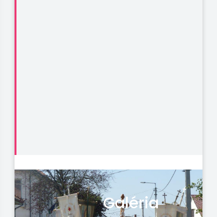
Galéria