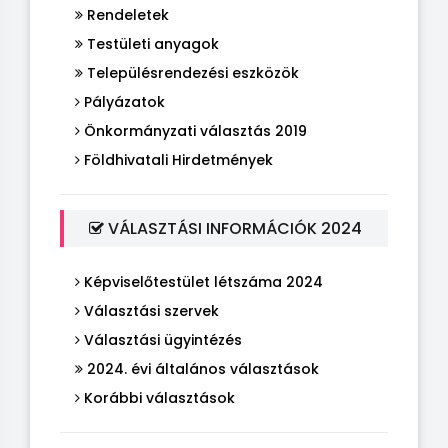
Rendeletek
Testületi anyagok
Településrendezési eszközök
Pályázatok
Önkormányzati választás 2019
Földhivatali Hirdetmények
VÁLASZTÁSI INFORMÁCIÓK 2024
Képviselőtestület létszáma 2024
Választási szervek
Választási ügyintézés
2024. évi általános választások
Korábbi választások