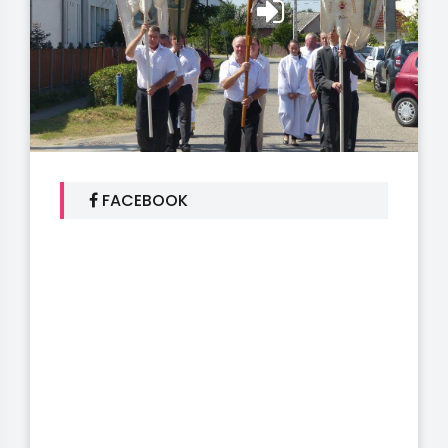
FACEBOOK