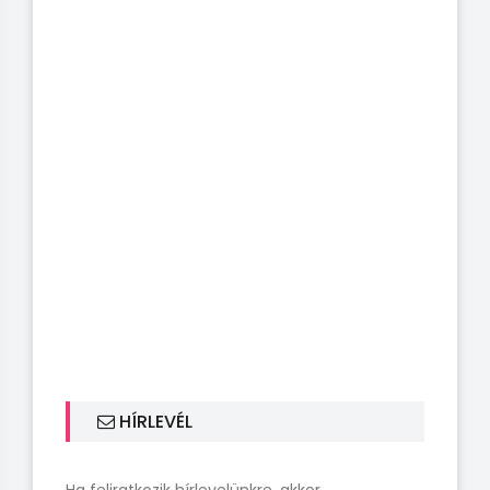
HÍRLEVÉL